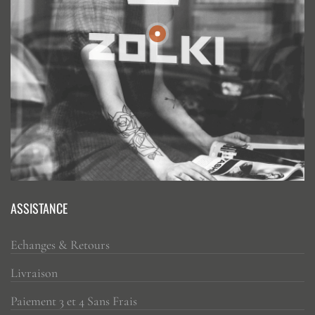
ASSISTANCE
Echanges & Retours
Livraison
Paiement 3 et 4 Sans Frais