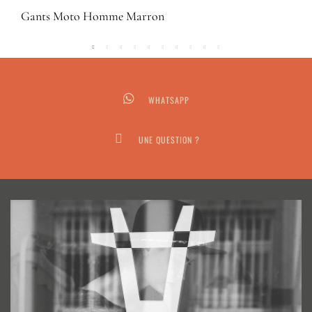
Gants Moto Homme Marron
WHATSAPP
UNE QUESTION ?