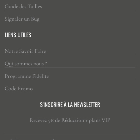
Guide des Tailles
Signaler un Bug
LIENS UTILES
Notre Savoir Faire
Qui sommes nous ?
Programme Fidélité
Code Promo
S'INSCRIRE À LA NEWSLETTER
Recevez 5€ de Réduction + plans VIP