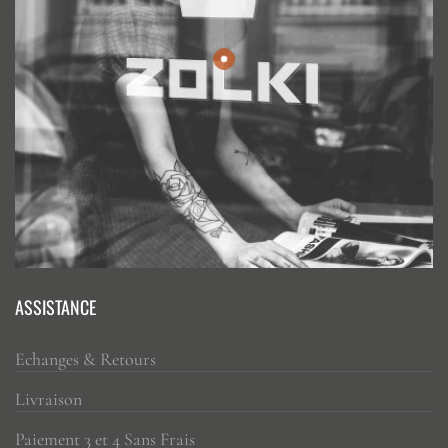
ASSISTANCE
Echanges & Retours
Livraison
Paiement 3 et 4 Sans Frais