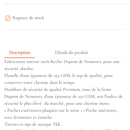

Rupture de stock
Description
Détails du produit
Fabrication interne 100% Kevlar Dupont de Nemours, pour une
sécurité absolue.
Flanelle d'une épaisseur de 255 GSM
, le top de qualité, pour
conserver votre chemise dans le temps.
Doublure de sécurité de qualité Premium, issue de la firme
Dupont de Nemours, d'une épaisseur de 250 GSM
, soit l'indice de
sécurité le plus élevé du marché, pour une chemise moto.
2 Poches extérieures plaquées sur le torse + 1 Poche intérieure,
avec fermeture et étanche.
Tirettes et zips de marque Ykk.